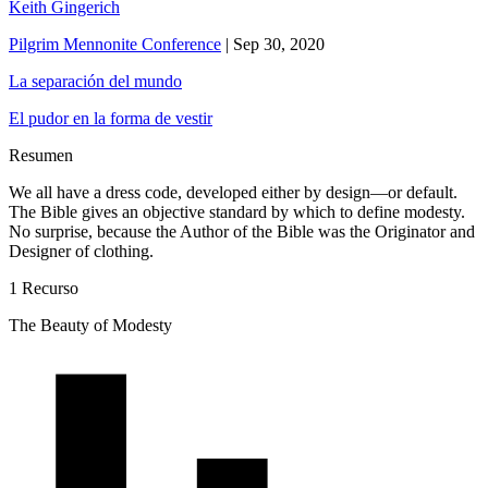
Keith Gingerich
Pilgrim Mennonite Conference
|
Sep 30, 2020
La separación del mundo
El pudor en la forma de vestir
Resumen
We all have a dress code, developed either by design—or default.
The Bible gives an objective standard by which to define modesty.
No surprise, because the Author of the Bible was the Originator and
Designer of clothing.
1 Recurso
The Beauty of Modesty