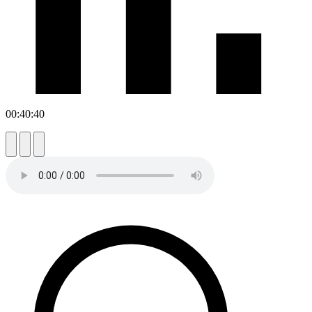
00:40:40