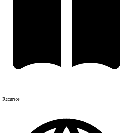
Recursos