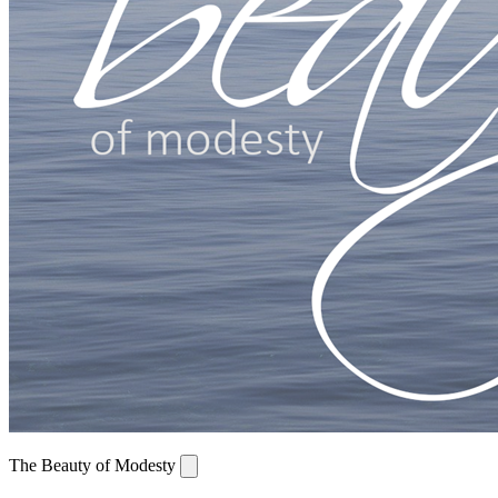
The Beauty of Modesty