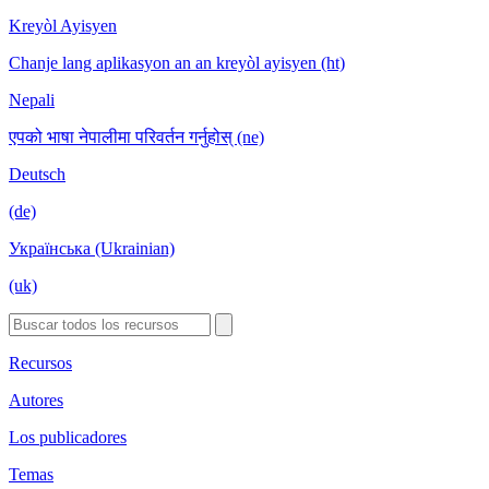
Kreyòl Ayisyen
Chanje lang aplikasyon an an kreyòl ayisyen (ht)
Nepali
एपको भाषा नेपालीमा परिवर्तन गर्नुहोस् (ne)
Deutsch
(de)
Українська (Ukrainian)
(uk)
Recursos
Autores
Los publicadores
Temas