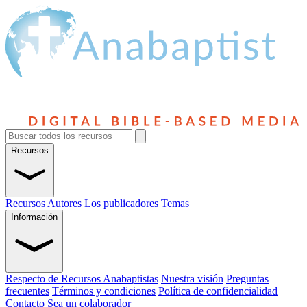
Recursos
Recursos
Autores
Los publicadores
Temas
Información
Respecto de Recursos Anabaptistas
Nuestra visión
Preguntas
frecuentes
Términos y condiciones
Política de confidencialidad
Contacto
Sea un colaborador