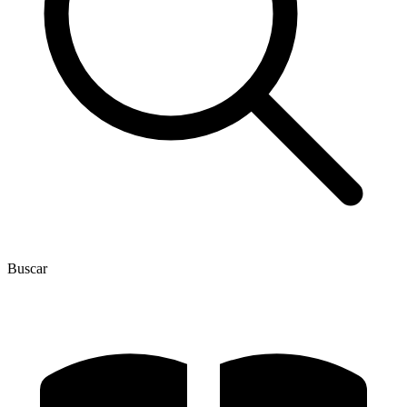
Buscar