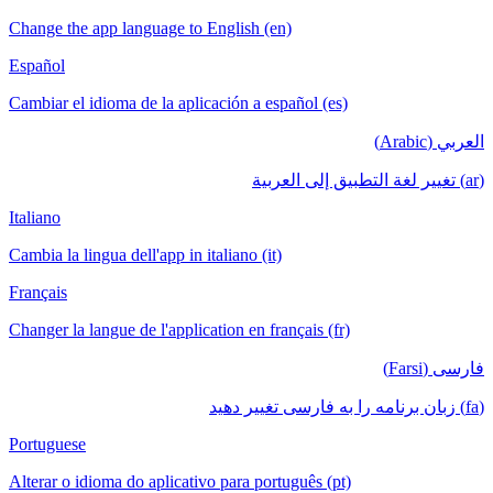
Change the app language to English (en)
Español
Cambiar el idioma de la aplicación a español (es)
العربي (Arabic)
(ar) تغيير لغة التطبيق إلى العربية
Italiano
Cambia la lingua dell'app in italiano (it)
Français
Changer la langue de l'application en français (fr)
فارسی (Farsi)
(fa) زبان برنامه را به فارسی تغییر دهید
Portuguese
Alterar o idioma do aplicativo para português (pt)