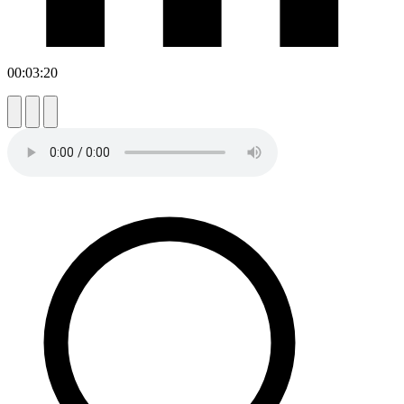
00:03:20