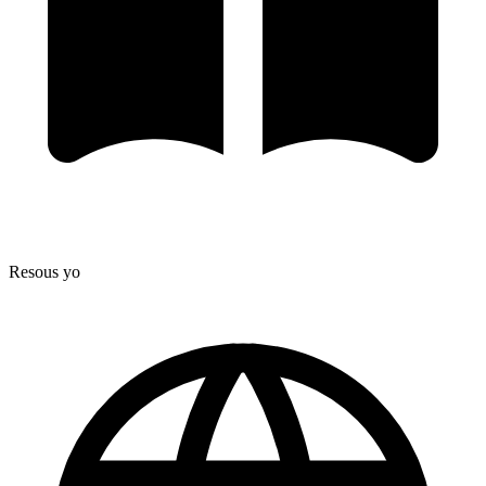
Resous yo