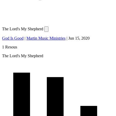
The Lord's My Shepherd
God Is Good
|
Martin Music Ministries
|
Jun 15, 2020
1 Resous
The Lord's My Shepherd