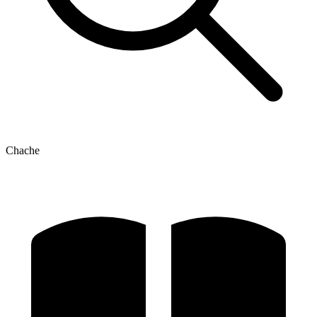
Chache