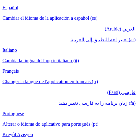
Español
Cambiar el idioma de la aplicación a español (es)
العربي (Arabic)
(ar) تغيير لغة التطبيق إلى العربية
Italiano
Cambia la lingua dell'app in italiano (it)
Français
Changer la langue de l'application en français (fr)
فارسی (Farsi)
(fa) زبان برنامه را به فارسی تغییر دهید
Portuguese
Alterar o idioma do aplicativo para português (pt)
Kreyòl Ayisyen