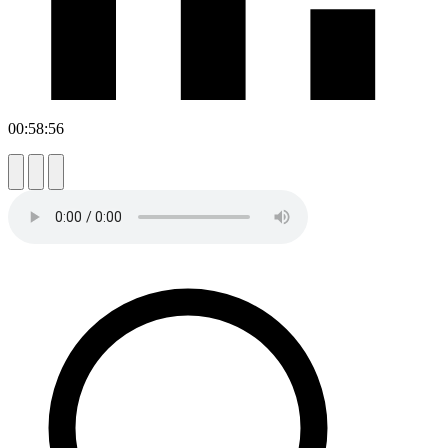
00:58:56