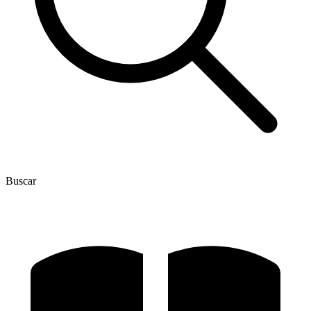
Buscar