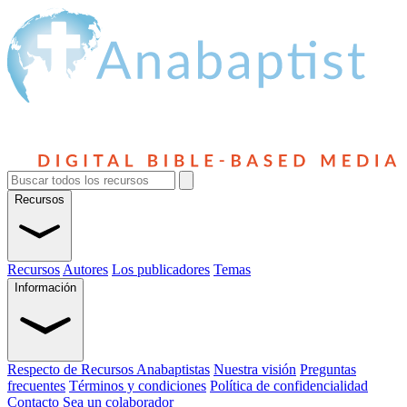
Recursos
Recursos
Autores
Los publicadores
Temas
Información
Respecto de Recursos Anabaptistas
Nuestra visión
Preguntas
frecuentes
Términos y condiciones
Política de confidencialidad
Contacto
Sea un colaborador