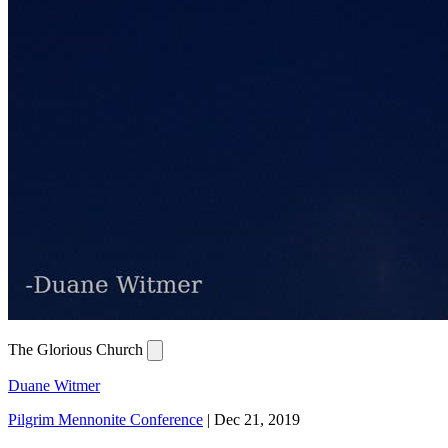
The Glorious Church
Duane Witmer
Pilgrim Mennonite Conference
|
Dec 21, 2019