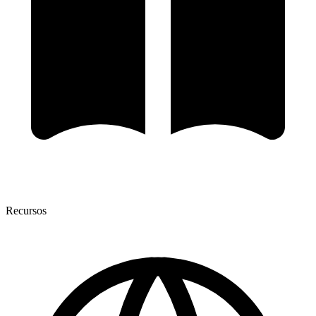
Recursos