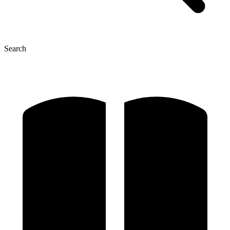
Search