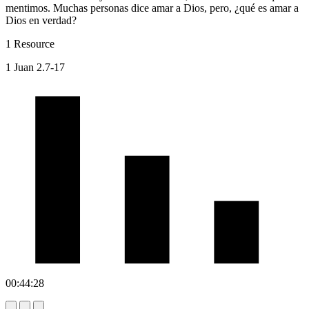
mentimos. Muchas personas dice amar a Dios, pero, ¿qué es amar a
Dios en verdad?
1 Resource
1 Juan 2.7-17
00:44:28