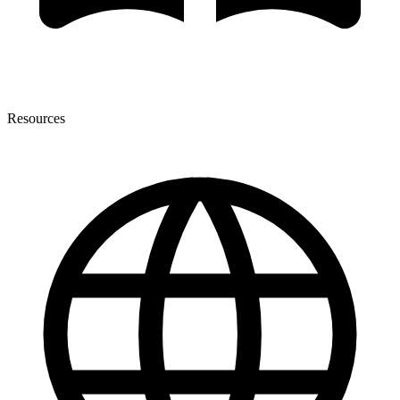
Resources