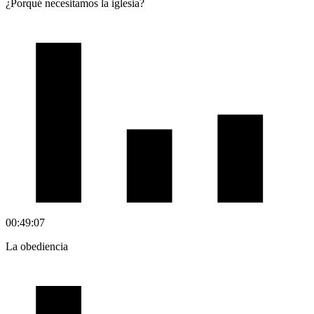
¿Porqué necesitamos la iglesia?
00:49:07
La obediencia