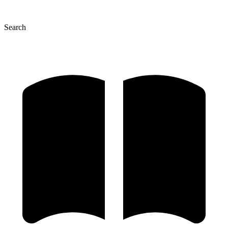
Search