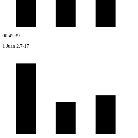
00:45:39
1 Juan 2.7-17