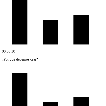
00:53:30
¿Por qué debemos orar?