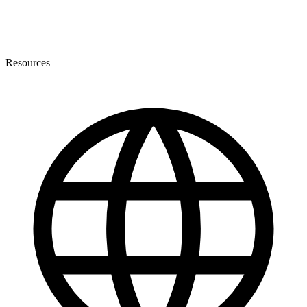
Resources