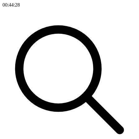
00:44:28