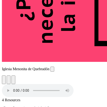
Iglesia Menonita de Quebradón
4 Resources