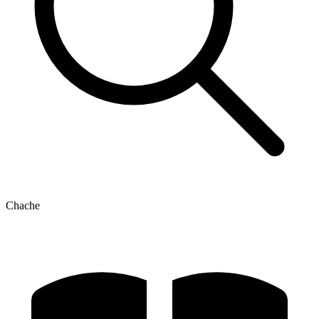
Chache