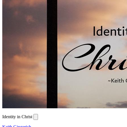
Identity in Christ
Keith Gingerich