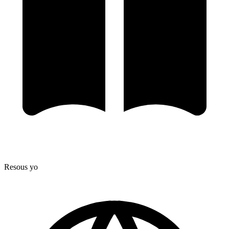
Resous yo