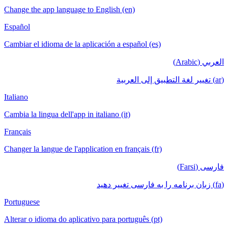
Change the app language to English (en)
Español
Cambiar el idioma de la aplicación a español (es)
العربي (Arabic)
(ar) تغيير لغة التطبيق إلى العربية
Italiano
Cambia la lingua dell'app in italiano (it)
Français
Changer la langue de l'application en français (fr)
فارسی (Farsi)
(fa) زبان برنامه را به فارسی تغییر دهید
Portuguese
Alterar o idioma do aplicativo para português (pt)