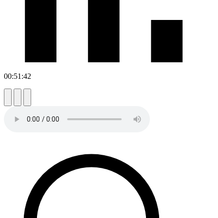
00:51:42