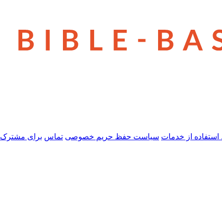
استفاده از خدمات
سیاست حفظ حریم خصوصی
تماس
برای مشترک