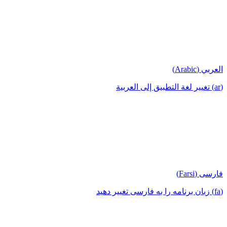
العربي (Arabic)
(ar) تغيير لغة التطبيق إلى العربية
فارسی (Farsi)
(fa) زبان برنامه را به فارسی تغییر دهید