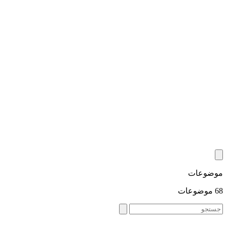
موضوعات
68 موضوعات