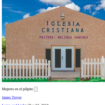
Mujeres en el púlpito
James Troyer