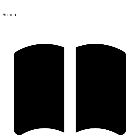
Search