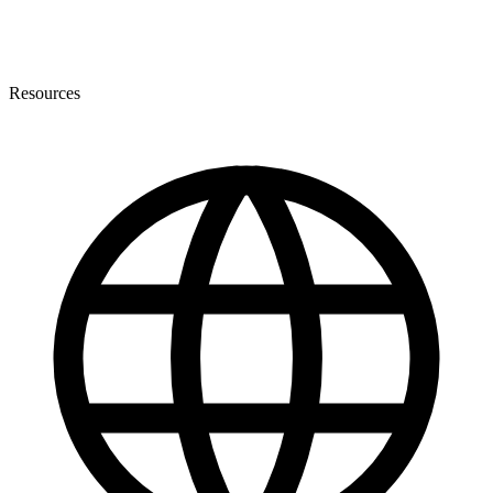
Resources