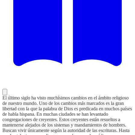
El último siglo ha visto muchísimos cambios en el ámbito religioso
de nuestro mundo. Uno de los cambios más marcados es la gran
libertad con la que la palabra de Dios es predicada en muchos países
de habla hispana. En muchas ciudades se han levantado
congregaciones de creyentes. Estos creyentes están resueltos a
mantenerse alejados de los sistemas y mandamientos de hombres.
Buscan vivir únicamente según la autoridad de las escrituras. Hasta