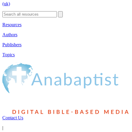
(uk)
Resources
Authors
Publishers
Topics
Contact Us
|