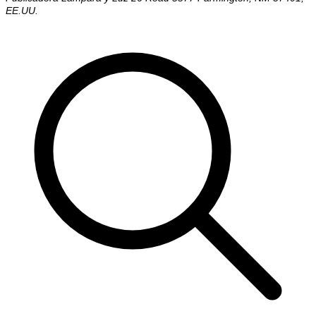
EE.UU.