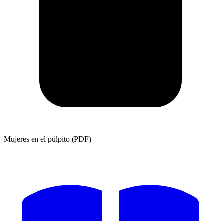
Mujeres en el púlpito (PDF)