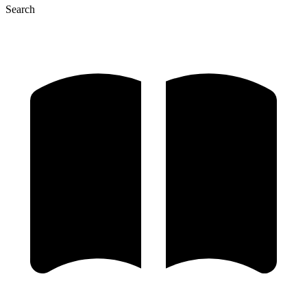
Search