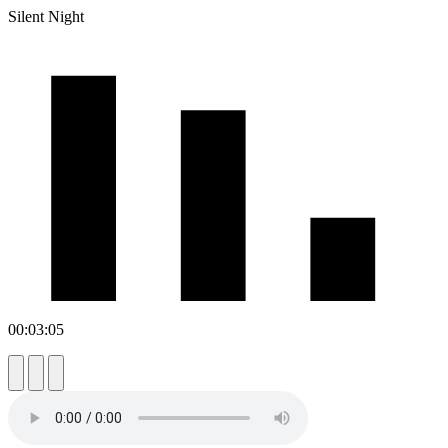
Silent Night
00:03:05