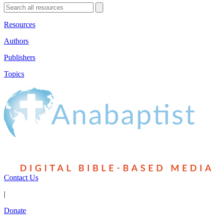
Resources
Authors
Publishers
Topics
Contact Us
|
Donate