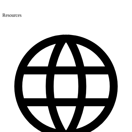
Resources