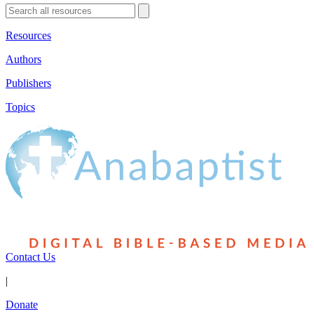
Resources
Authors
Publishers
Topics
Contact Us
|
Donate