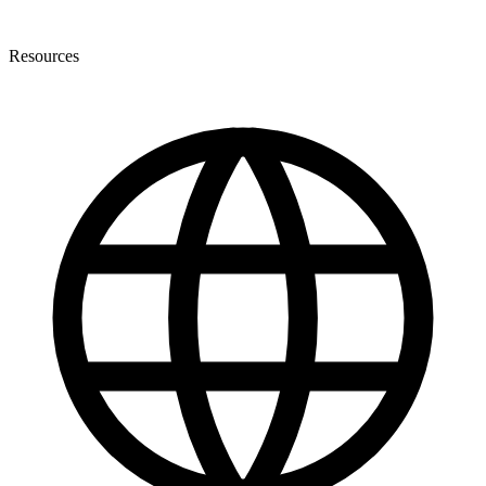
Resources