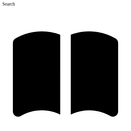
Search