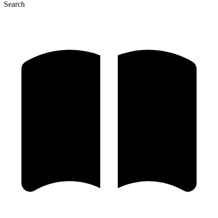
Search