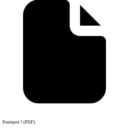
Pourquoi ? (PDF)