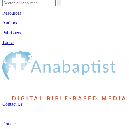
Resources
Authors
Publishers
Topics
Contact Us
|
Donate