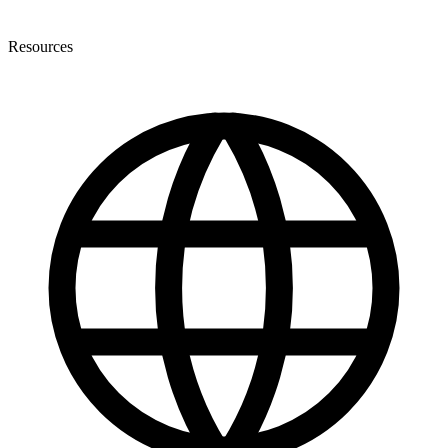
Resources