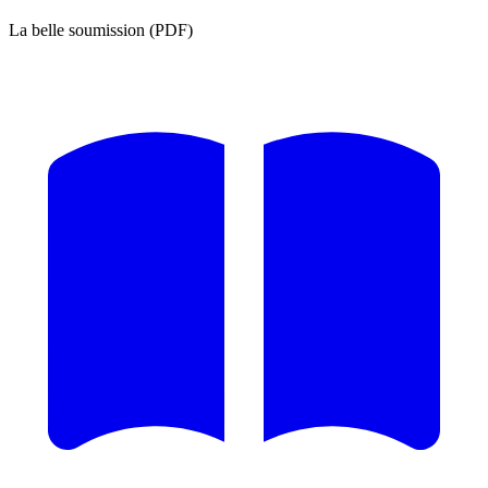
La belle soumission (PDF)