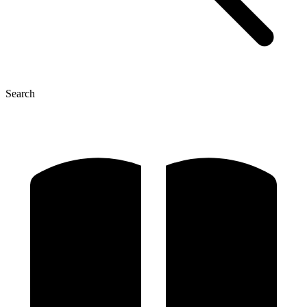
Search