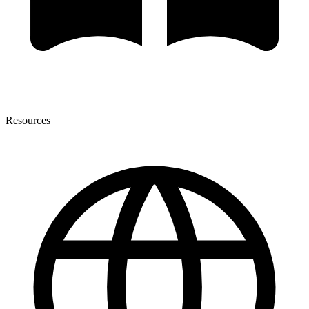
Resources