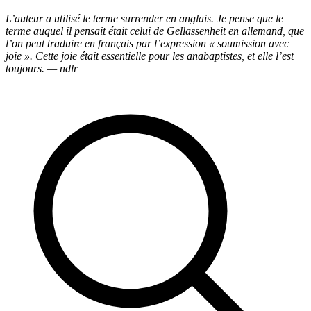
L’auteur a utilisé le terme surrender en anglais. Je pense que le
terme auquel il pensait était celui de Gellassenheit en allemand, que
l’on peut traduire en français par l’expression « soumission avec
joie ». Cette joie était essentielle pour les anabaptistes, et elle l’est
toujours. — ndlr