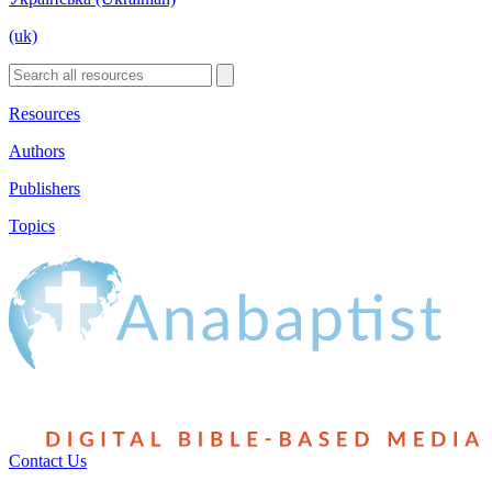
(uk)
Resources
Authors
Publishers
Topics
Contact Us