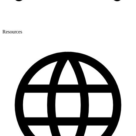
Resources