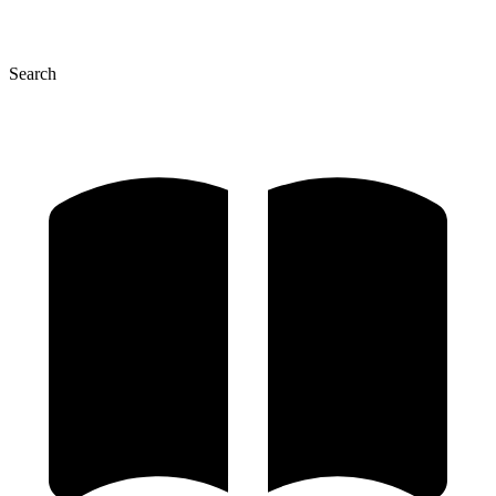
Search