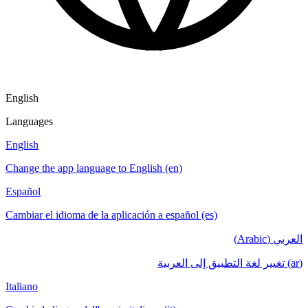
English
Languages
English
Change the app language to English (en)
Español
Cambiar el idioma de la aplicación a español (es)
العربي (Arabic)
(ar) تغيير لغة التطبيق إلى العربية
Italiano