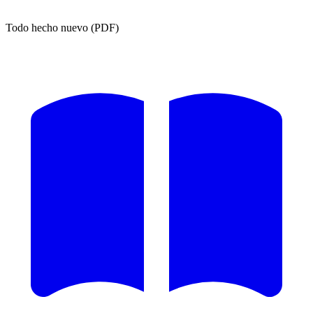
Todo hecho nuevo (PDF)