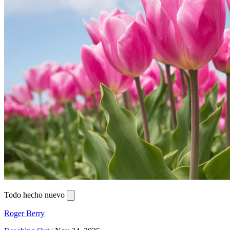
Todo hecho nuevo
Roger Berry