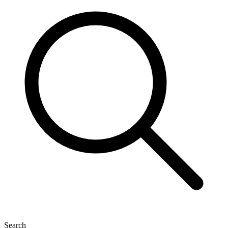
Search