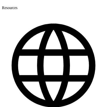
Resources