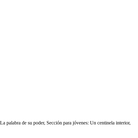
 La palabra de su poder, Sección para jóvenes: Un centinela interior,