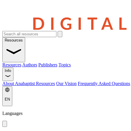
Resources
Resources
Authors
Publishers
Topics
Info
About Anabaptist Resources
Our Vision
Frequently Asked Questions
EN
Languages