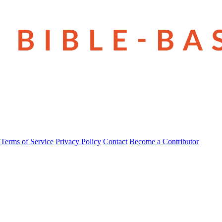
Terms of Service
Privacy Policy
Contact
Become a Contributor