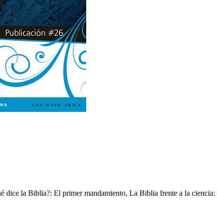
é dice la Biblia?: El primer mandamiento, La Biblia frente a la ciencia: