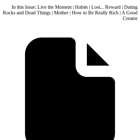
In this Issue: Live the Moment | Habits | Lo
Rocks and Dead Things | Mother | How to Be 