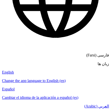
English
Change the app language to English (en)
Español
Cambiar el idioma de la aplicación a español (es