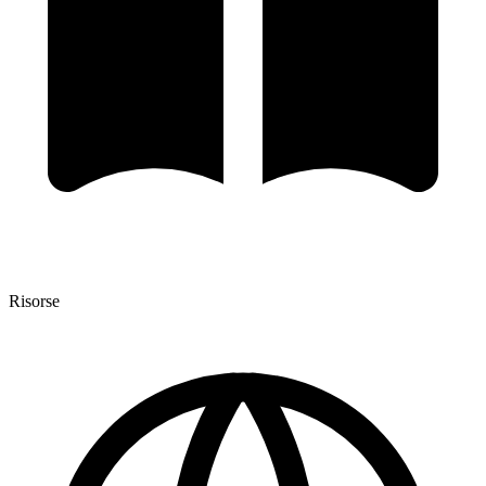
Risorse