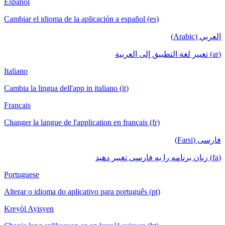
Español
Cambiar el idioma de la aplicación a español (es)
العربي (Arabic)
(ar) تغيير لغة التطبيق إلى العربية
Italiano
Cambia la lingua dell'app in italiano (it)
Français
Changer la langue de l'application en français (fr)
فارسی (Farsi)
(fa) زبان برنامه را به فارسی تغییر دهید
Portuguese
Alterar o idioma do aplicativo para português (pt)
Kreyòl Ayisyen