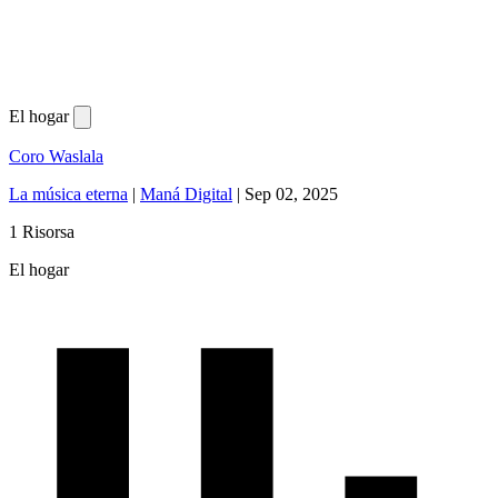
El hogar
Coro Waslala
La música eterna
|
Maná Digital
|
Sep 02, 2025
1 Risorsa
El hogar