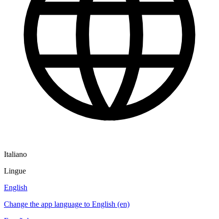
Italiano
Lingue
English
Change the app language to English (en)