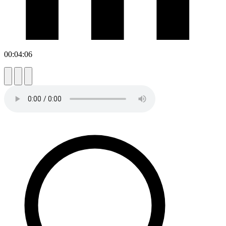
00:04:06