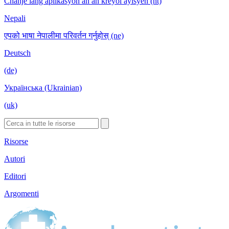
Chanje lang aplikasyon an an kreyòl ayisyen (ht)
Nepali
एपको भाषा नेपालीमा परिवर्तन गर्नुहोस् (ne)
Deutsch
(de)
Українська (Ukrainian)
(uk)
Risorse
Autori
Editori
Argomenti