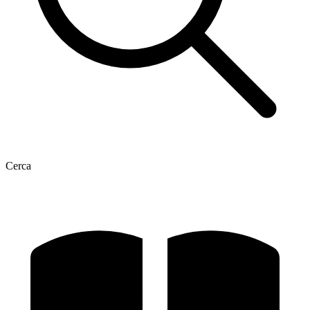
Cerca