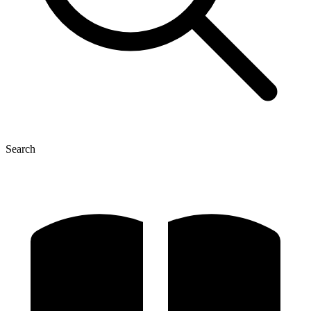
Search