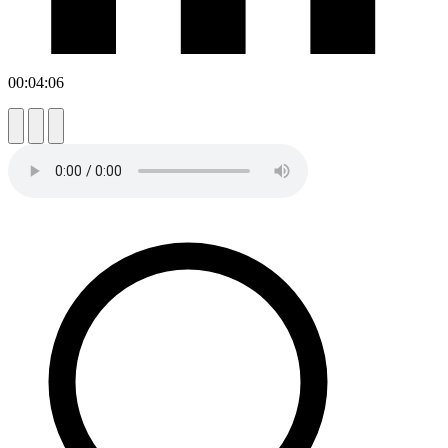
00:04:06