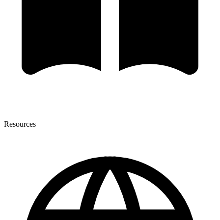
Resources