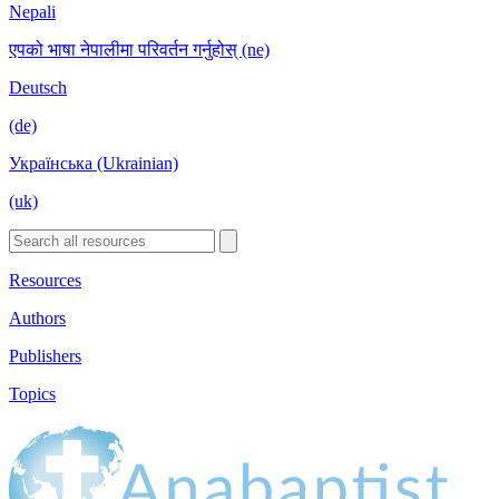
Nepali
एपको भाषा नेपालीमा परिवर्तन गर्नुहोस् (ne)
Deutsch
(de)
Українська (Ukrainian)
(uk)
Resources
Authors
Publishers
Topics