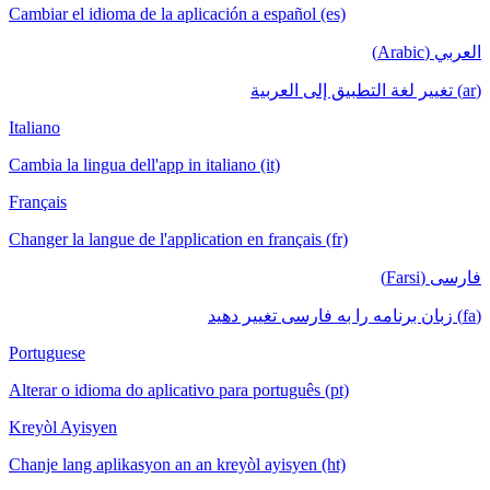
Cambiar el idioma de la aplicación a español (es)
العربي (Arabic)
(ar) تغيير لغة التطبيق إلى العربية
Italiano
Cambia la lingua dell'app in italiano (it)
Français
Changer la langue de l'application en français (fr)
فارسی (Farsi)
(fa) زبان برنامه را به فارسی تغییر دهید
Portuguese
Alterar o idioma do aplicativo para português (pt)
Kreyòl Ayisyen
Chanje lang aplikasyon an an kreyòl ayisyen (ht)