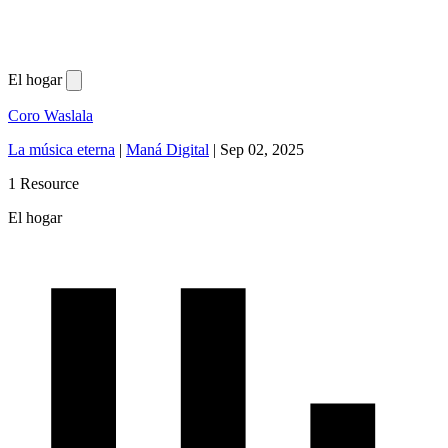
El hogar
Coro Waslala
La música eterna
|
Maná Digital
|
Sep 02, 2025
1 Resource
El hogar