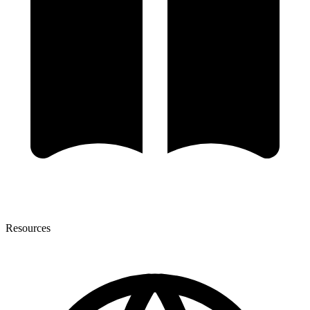
Resources