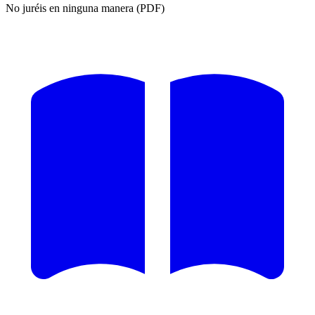
No juréis en ninguna manera (PDF)