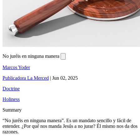
No juréis en ninguna manera
Marcos Yoder
Publicadora La Merced
|
Jun 02, 2025
Doctrine
Holiness
Summary
“No juréis en ninguna manera”. Es un mandato sencillo y fácil de
entender. ¿Por qué nos manda Jesús a no jurar? Él mismo nos da dos
razones.