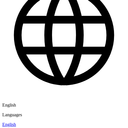
English
Languages
English