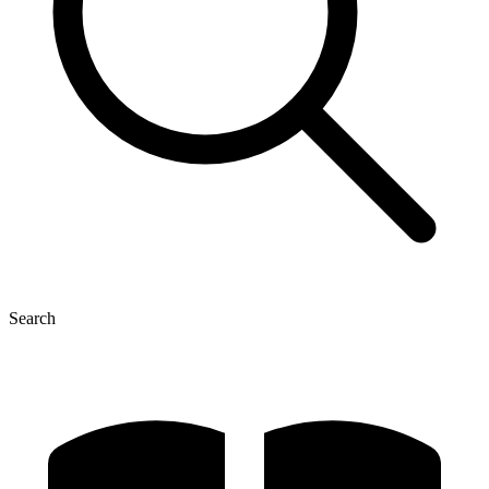
Search