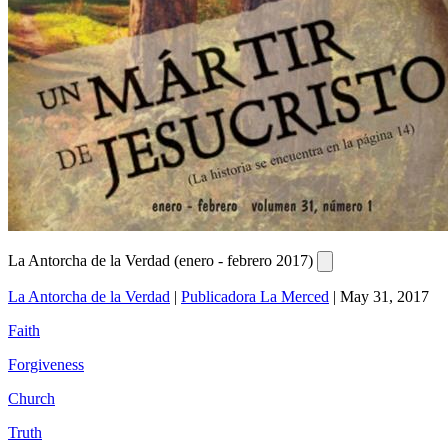
La Antorcha de la Verdad (enero - febrero 2017)
La Antorcha de la Verdad
|
Publicadora La Merced
|
May 31, 2017
Faith
Forgiveness
Church
Truth