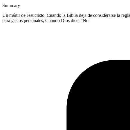
Summary
Un mártir de Jesucristo, Cuando la Biblia deja de considerarse la reg
para gastos personales, Cuando Dios dice: "No"