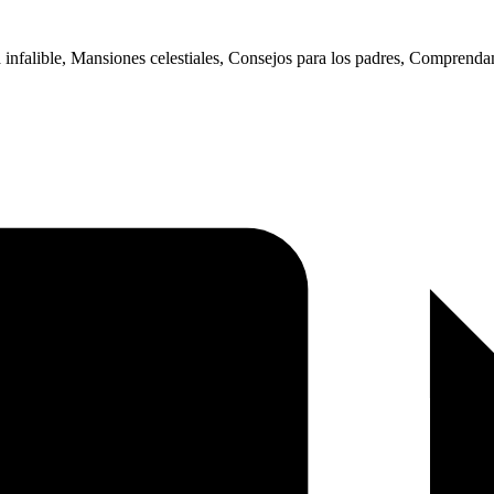
la infalible, Mansiones celestiales, Consejos para los padres, Comprend