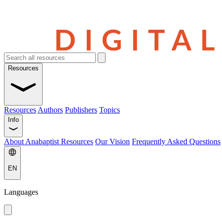
Resources
Resources
Authors
Publishers
Topics
Info
About Anabaptist Resources
Our Vision
Frequently Asked Questions
EN
Languages