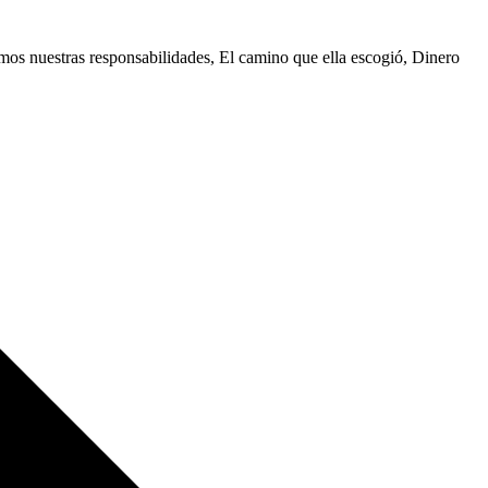
amos nuestras responsabilidades, El camino que ella escogió, Dinero