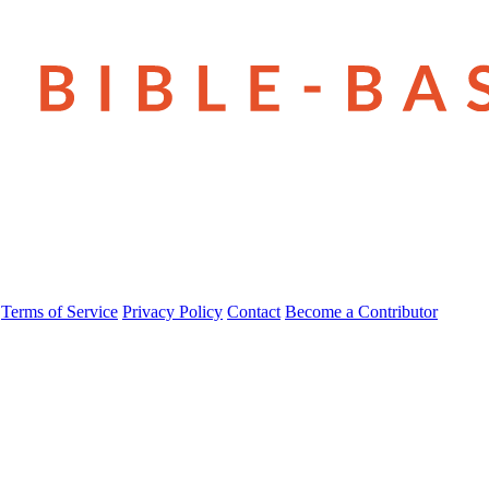
Terms of Service
Privacy Policy
Contact
Become a Contributor