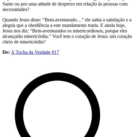
Santo ou por uma atitude de desprezo em relação às pessoas com
necessidades?
Quando Jesus disse: “Bem-aventurado…” ele sabia a satisfação e a
alegria que a obediência a este mandamento traria. E ainda hoje,
Jesus nos diz: “Bem-aventurados os misericordiosos, porque eles
alcançarão misericórdia.” Você tem o coração de Jesus: um coração
cheio de misericórdia?
De:
A Tocha da Verdade #17