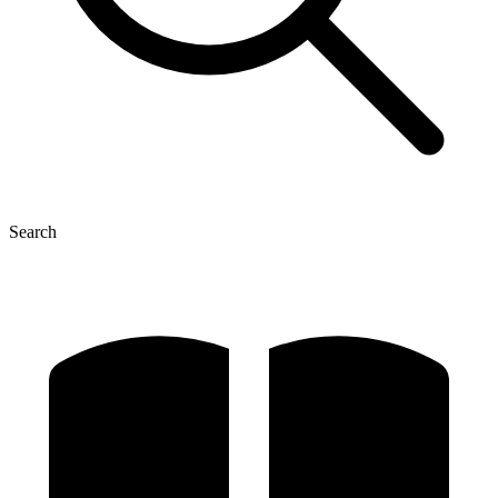
Search