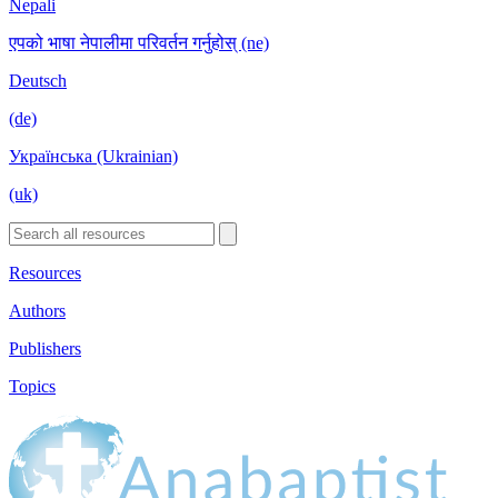
Nepali
एपको भाषा नेपालीमा परिवर्तन गर्नुहोस् (ne)
Deutsch
(de)
Українська (Ukrainian)
(uk)
Resources
Authors
Publishers
Topics