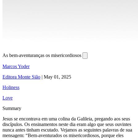
As bem-aventuranças os misericordiosos
Marcos Yoder
Editora Monte Sião
|
May 01, 2025
Holiness
Love
Summary
Jesus se encontrava em uma colina da Galileia, pregando aos seus
discípulos. Os ensinamentos neste dia eram algo que seus ouvintes
nunca antes tinham escutado. Vejamos as seguintes palavras de sua
mensagem: “Bem-aventurados os misericordiosos, porque eles