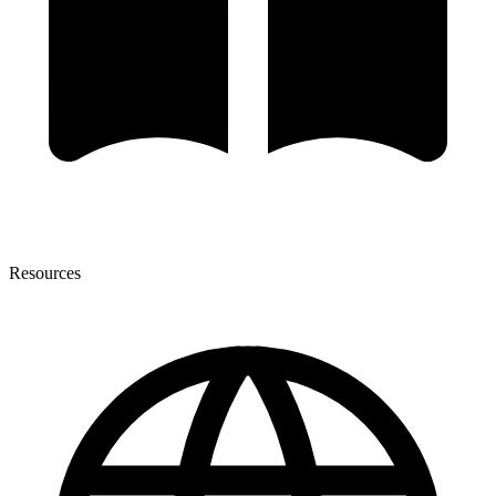
Resources