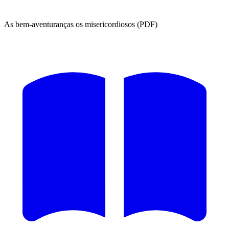
As bem-aventuranças os misericordiosos (PDF)