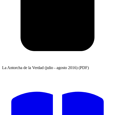
La Antorcha de la Verdad (julio - agosto 2016) (PDF)