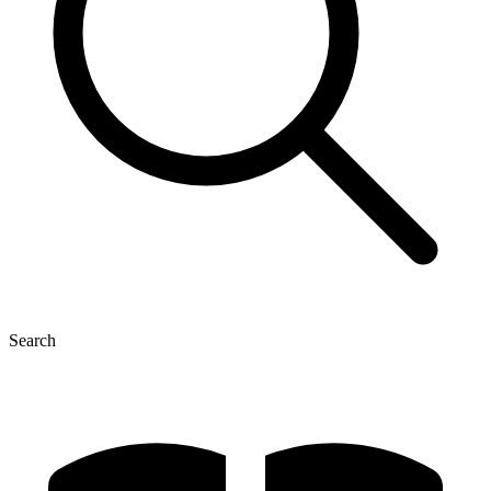
Search