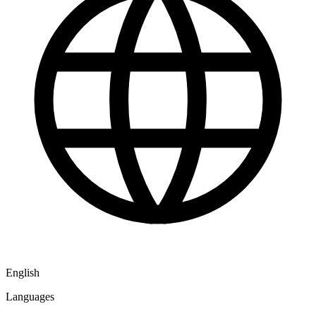
English
Languages