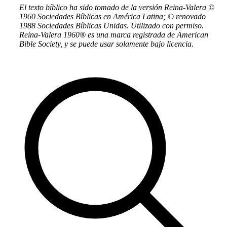
El texto bíblico ha sido tomado de la versión Reina-Valera ©
1960 Sociedades Bíblicas en América Latina; © renovado
1988 Sociedades Bíblicas Unidas. Utilizado con permiso.
Reina-Valera 1960® es una marca registrada de American
Bible Society, y se puede usar solamente bajo licencia.