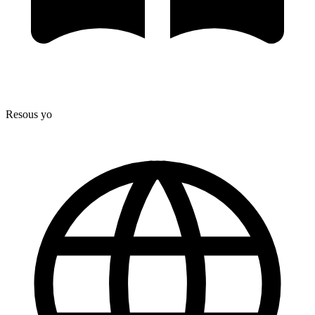
Resous yo