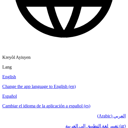
Kreyòl Ayisyen
Lang
English
Change the app language to English (en)
Español
Cambiar el idioma de la aplicación a español (es)
العربي (Arabic)
(ar) تغيير لغة التطبيق إلى العربية