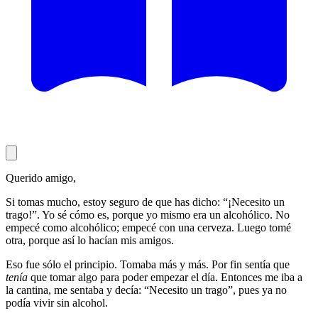
Querido amigo,
Si tomas mucho, estoy seguro de que has dicho: “¡Necesito un
trago!”. Yo sé cómo es, porque yo mismo era un alcohólico. No
empecé como alcohólico; empecé con una cerveza. Luego tomé
otra, porque así lo hacían mis amigos.
Eso fue sólo el principio. Tomaba más y más. Por fin sentía que
tenía
que tomar algo para poder empezar el día. Entonces me iba a
la cantina, me sentaba y decía: “Necesito un trago”, pues ya no
podía vivir sin alcohol.