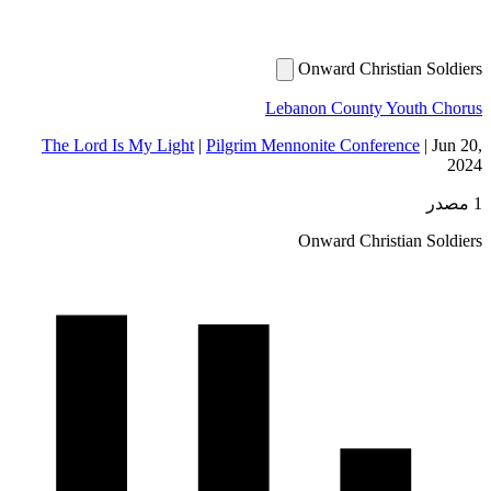
Onward Christian 
Lebanon County Yout
The Lord Is My Light
|
Pilgrim Mennonite Conference
Onward Christian 