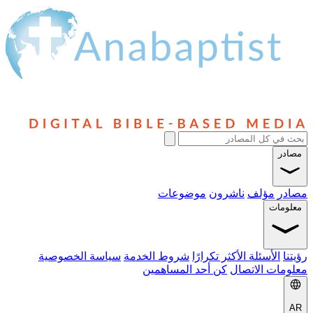
ؤلف
ناشرون
موضوعات
سئلة الأكثر تكرارًا
شروط الخدمة
سياسة الخصوصية
الاتصال
كن أحد المساهمين