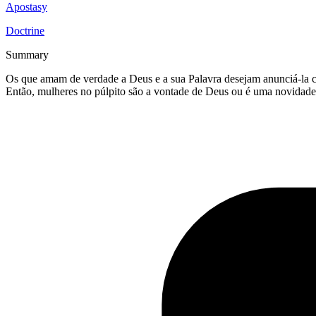
Apostasy
Doctrine
Summary
Os que amam de verdade a Deus e a sua Palavra desejam anunciá-la c
Então, mulheres no púlpito são a vontade de Deus ou é uma novidad