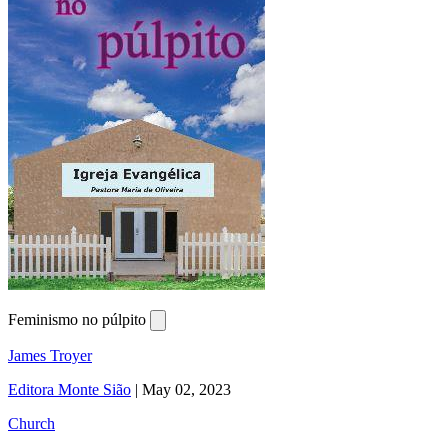
Feminismo no púlpito
James Troyer
Editora Monte Sião
|
May 02, 2023
Church