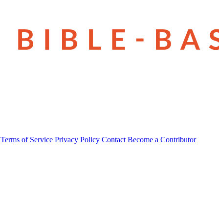
Terms of Service
Privacy Policy
Contact
Become a Contributor