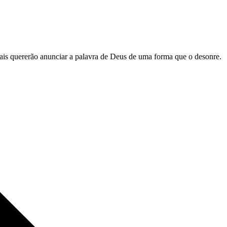
is quererão anunciar a palavra de Deus de uma forma que o desonre.