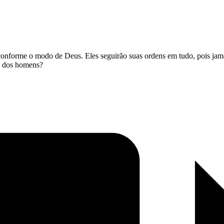
onforme o modo de Deus. Eles seguirão suas ordens em tudo, pois jama
e dos homens?