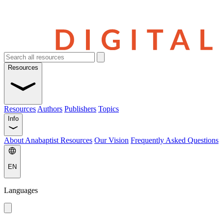
Resources
Resources
Authors
Publishers
Topics
Info
About Anabaptist Resources
Our Vision
Frequently Asked Questions
EN
Languages