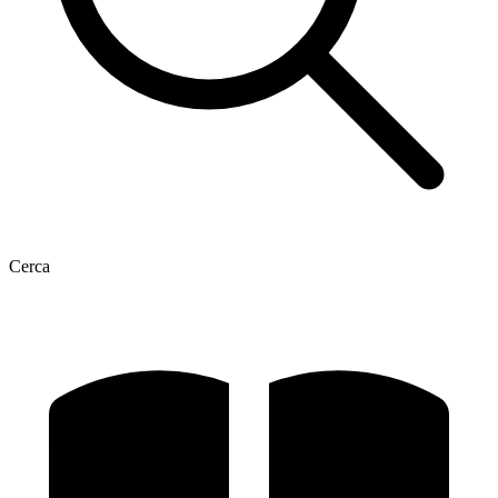
Cerca