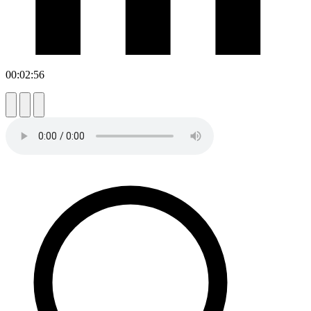
00:02:56