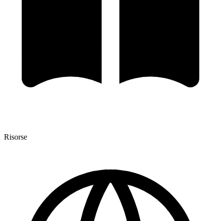
Risorse