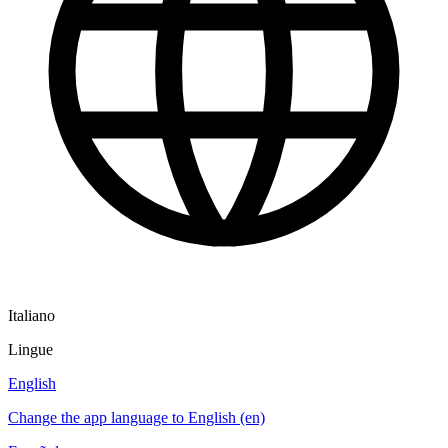
Italiano
Lingue
English
Change the app language to English (en)