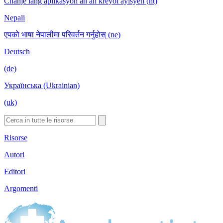
Chanje lang aplikasyon an an kreyòl ayisyen (ht)
Nepali
एपको भाषा नेपालीमा परिवर्तन गर्नुहोस् (ne)
Deutsch
(de)
Українська (Ukrainian)
(uk)
Risorse
Autori
Editori
Argomenti