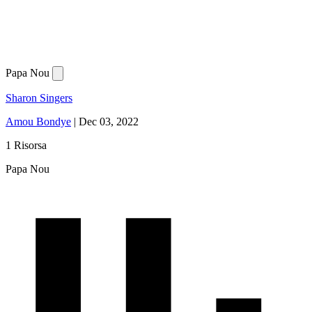
Papa Nou
Sharon Singers
Amou Bondye
|
Dec 03, 2022
1 Risorsa
Papa Nou