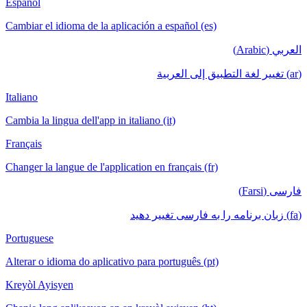
Español
Cambiar el idioma de la aplicación a español (es)
العربي (Arabic)
(ar) تغيير لغة التطبيق إلى العربية
Italiano
Cambia la lingua dell'app in italiano (it)
Français
Changer la langue de l'application en français (fr)
فارسی (Farsi)
(fa) زبان برنامه را به فارسی تغییر دهید
Portuguese
Alterar o idioma do aplicativo para português (pt)
Kreyòl Ayisyen