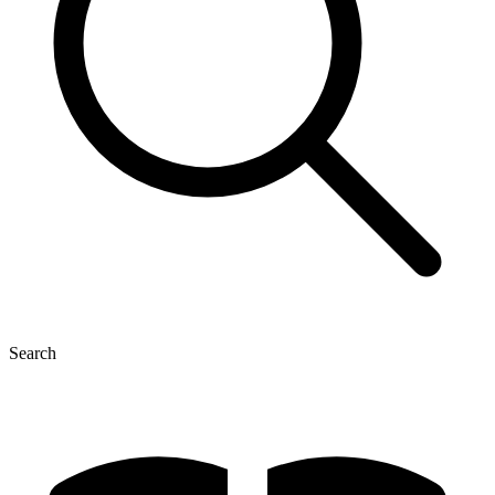
Search