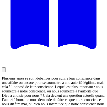
Plusieurs âmes se sont débattues pour suivre leur conscience dans
une affaire ou encore pour se soumettre à une autorité légitime, mais
cela à l’opposé de leur conscience. Lequel est plus important : nous
soumettre à notre conscience, ou nous soumettre à l’autorité que
Dieu a choisie pour nous ? Cela devient une question actuelle quand
l’autorité humaine nous demande de faire ce que notre conscience
nous dit être mal, ou bien nous interdit ce que notre conscience nous