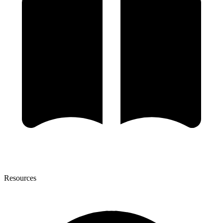
Resources