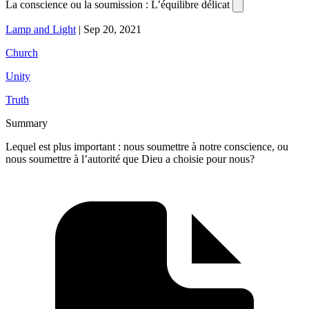
La conscience ou la soumission : L’équilibre délicat
Lamp and Light
|
Sep 20, 2021
Church
Unity
Truth
Summary
Lequel est plus important : nous soumettre à notre conscience, ou
nous soumettre à l’autorité que Dieu a choisie pour nous?