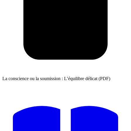
La conscience ou la soumission : L’équilibre délicat (PDF)