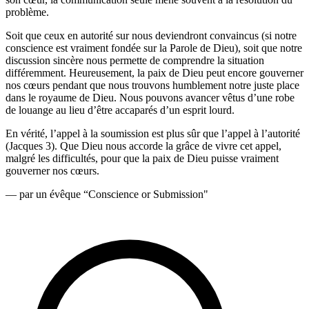
problème.
Soit que ceux en autorité sur nous deviendront convaincus (si notre
conscience est vraiment fondée sur la Parole de Dieu), soit que notre
discussion sincère nous permette de comprendre la situation
différemment. Heureusement, la paix de Dieu peut encore gouverner
nos cœurs pendant que nous trouvons humblement notre juste place
dans le royaume de Dieu. Nous pouvons avancer vêtus d’une robe
de louange au lieu d’être accaparés d’un esprit lourd.
En vérité, l’appel à la soumission est plus sûr que l’appel à l’autorité
(Jacques 3). Que Dieu nous accorde la grâce de vivre cet appel,
malgré les difficultés, pour que la paix de Dieu puisse vraiment
gouverner nos cœurs.
— par un évêque “Conscience or Submission"