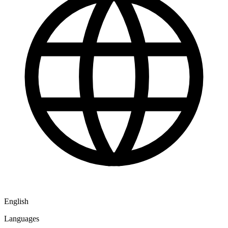
English
Languages