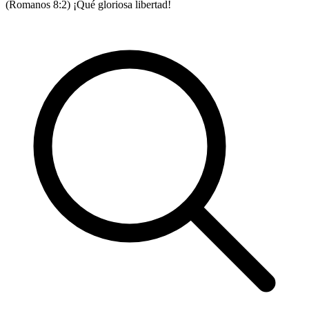
(Romanos 8:2) ¡Qué gloriosa libertad!