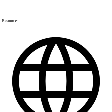
Resources