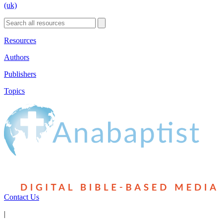
(uk)
Resources
Authors
Publishers
Topics
Contact Us
|