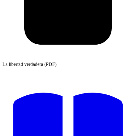
La libertad verdadera (PDF)