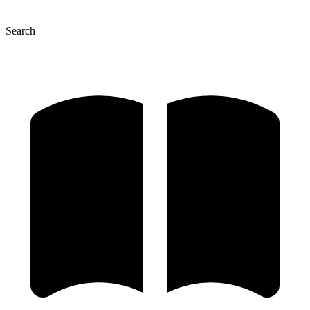
Search