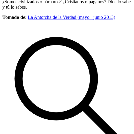
¿Somos civilizados o bárbaros? ¿Cristianos o paganos? Dios lo sabe
y tú lo sabes.
Tomado de:
La Antorcha de la Verdad (mayo - junio 2013)