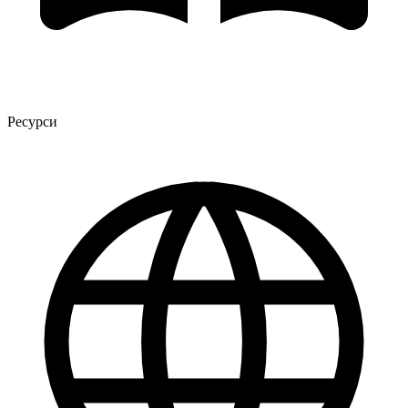
Ресурси