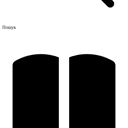
Пошук