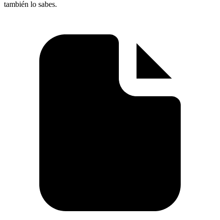
también lo sabes.