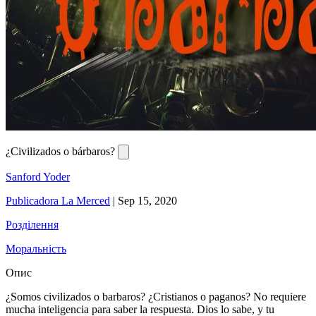
¿Civilizados o bárbaros?
Sanford Yoder
Publicadora La Merced
|
Sep 15, 2020
Розділення
Моральність
Опис
¿Somos civilizados o barbaros? ¿Cristianos o paganos? No requiere
mucha inteligencia para saber la respuesta. Dios lo sabe, y tu