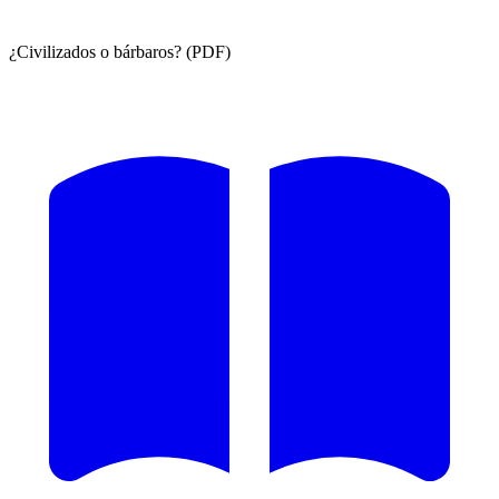
¿Civilizados o bárbaros? (PDF)