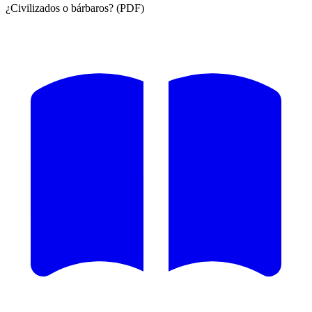
¿Civilizados o bárbaros? (PDF)