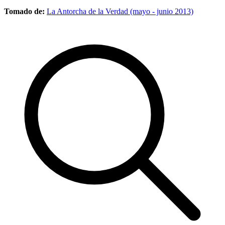
Tomado de:
La Antorcha de la Verdad (mayo - junio 2013)