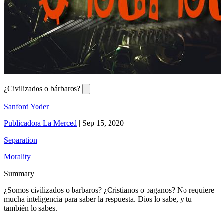
¿Civilizados o bárbaros?
Sanford Yoder
Publicadora La Merced
|
Sep 15, 2020
Separation
Morality
Summary
¿Somos civilizados o barbaros? ¿Cristianos o paganos? No requiere
mucha inteligencia para saber la respuesta. Dios lo sabe, y tu
también lo sabes.