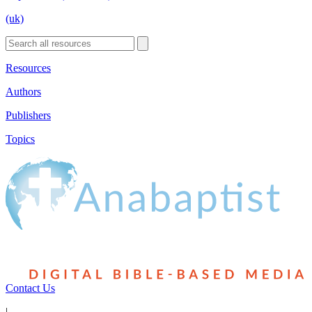
(uk)
Resources
Authors
Publishers
Topics
Contact Us
|