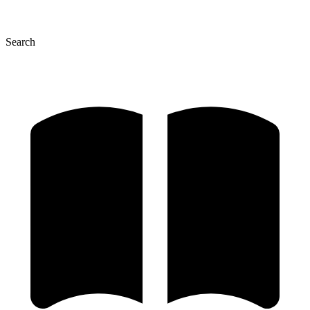
Search