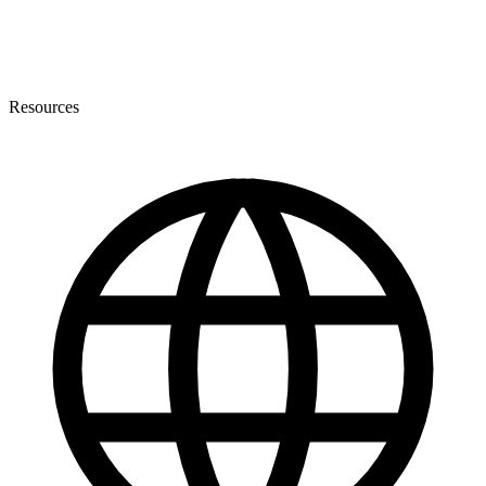
Resources