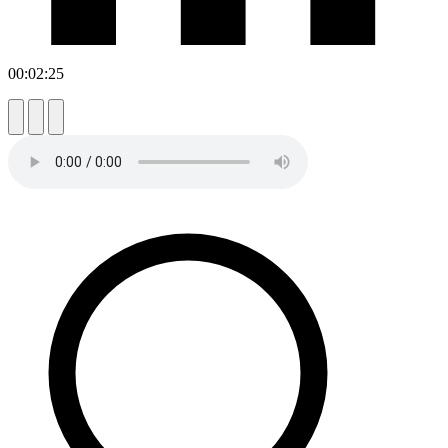
00:02:25