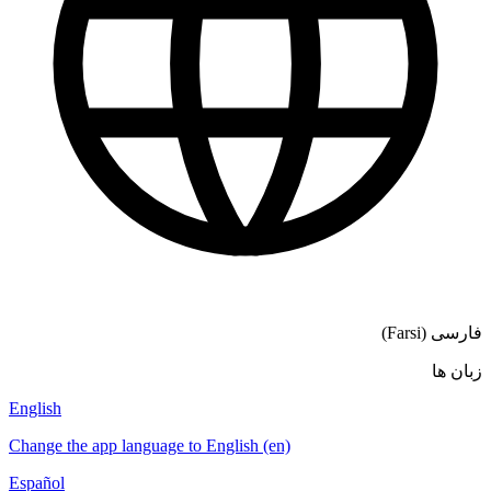
English
Change the app language to English (en)
Español