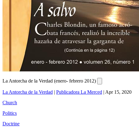
La Antorcha de la Verdad (enero- febrero 2012)
La Antorcha de la Verdad
|
Publicadora La Merced
|
Apr 15, 2020
Church
Politics
Doctrine