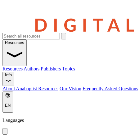
Resources
Resources
Authors
Publishers
Topics
Info
About Anabaptist Resources
Our Vision
Frequently Asked Questions
EN
Languages