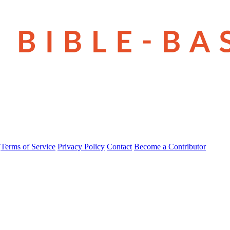
Terms of Service
Privacy Policy
Contact
Become a Contributor