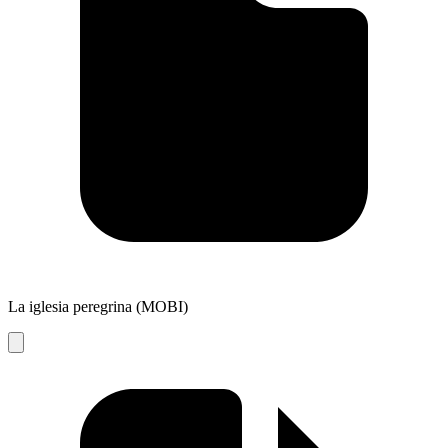
La iglesia peregrina (MOBI)