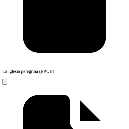
La iglesia peregrina (EPUB)