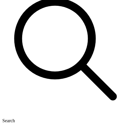
Search