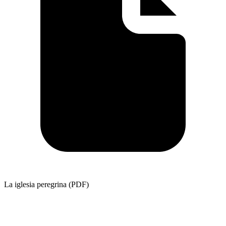
La iglesia peregrina (PDF)