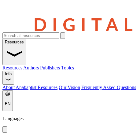
Resources
Resources
Authors
Publishers
Topics
Info
About Anabaptist Resources
Our Vision
Frequently Asked Questions
EN
Languages