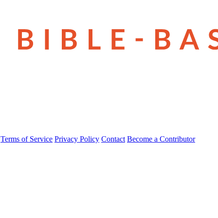
Terms of Service
Privacy Policy
Contact
Become a Contributor