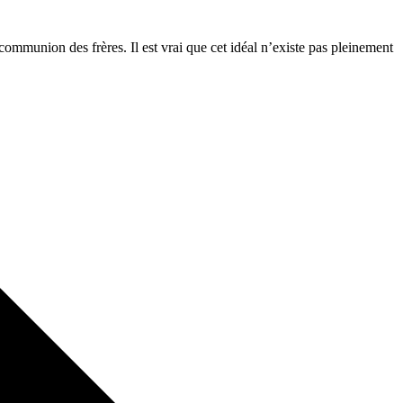
 communion des frères. Il est vrai que cet idéal n’existe pas pleinement