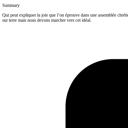
Summary
Qui peut expliquer la joie que l’on éprouve dans une assemblée chrétien
sur terre mais nous devons marcher vers cet idéal.