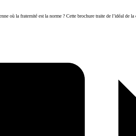
ne où la fraternité est la norme ? Cette brochure traite de l’idéal de la