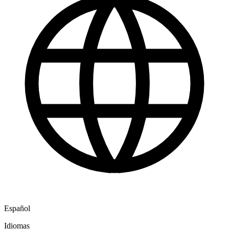
Español
Idiomas