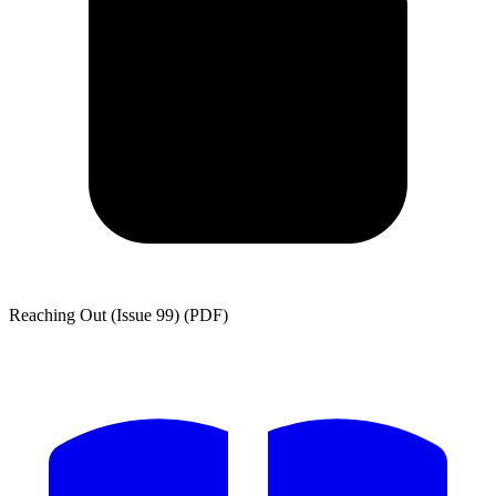
Reaching Out (Issue 99) (PDF)