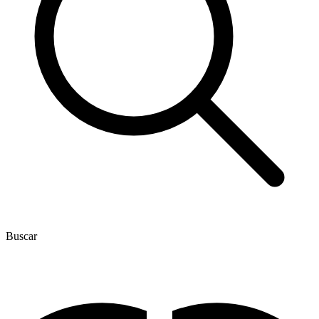
Buscar