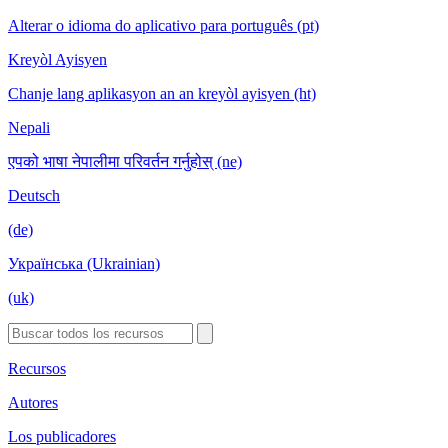
Alterar o idioma do aplicativo para português (pt)
Kreyòl Ayisyen
Chanje lang aplikasyon an an kreyòl ayisyen (ht)
Nepali
एपको भाषा नेपालीमा परिवर्तन गर्नुहोस् (ne)
Deutsch
(de)
Українська (Ukrainian)
(uk)
Recursos
Autores
Los publicadores