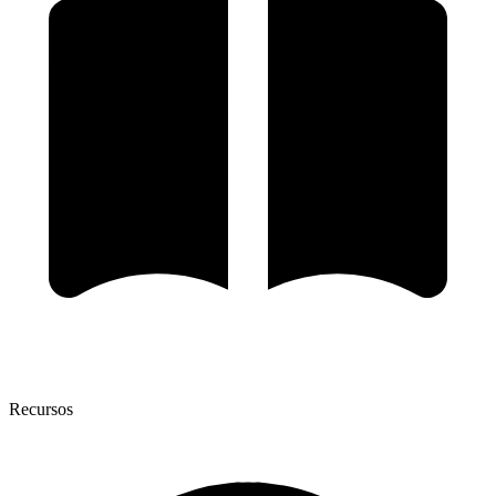
Recursos