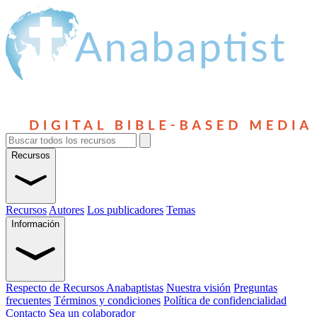
Recursos
Recursos
Autores
Los publicadores
Temas
Información
Respecto de Recursos Anabaptistas
Nuestra visión
Preguntas
frecuentes
Términos y condiciones
Política de confidencialidad
Contacto
Sea un colaborador