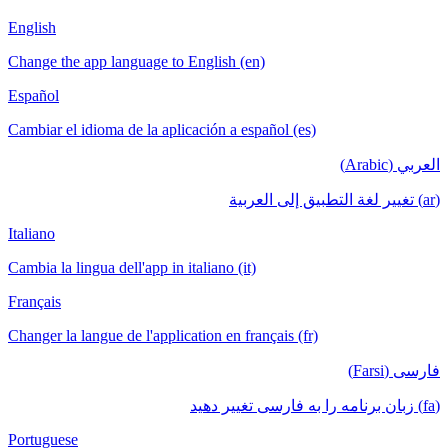
English
Change the app language to English (en)
Español
Cambiar el idioma de la aplicación a español (es)
العربي (Arabic)
(ar) تغيير لغة التطبيق إلى العربية
Italiano
Cambia la lingua dell'app in italiano (it)
Français
Changer la langue de l'application en français (fr)
فارسی (Farsi)
(fa) زبان برنامه را به فارسی تغییر دهید
Portuguese