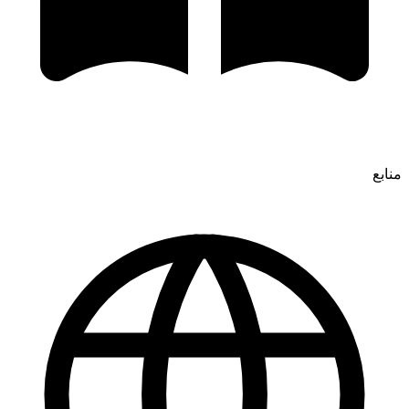
منابع