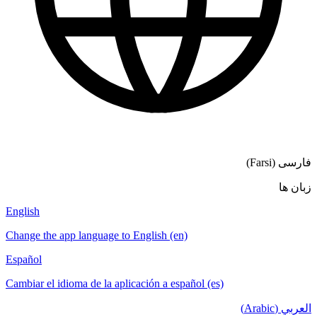
فارسی (Farsi)
زبان ها
English
Change the app language to English (en)
Español
Cambiar el idioma de la aplicación a español (es)
العربي (Arabic)