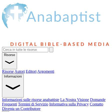
Risorse
Risorse
Autori
Editori
Argomenti
Informazioni
Informazioni sulle risorse anabattiste
La Nostra Visione
Domande
Frequenti
Termini di Servizio
Informativa sulla Privacy
Contatto
Diventa un Contributore