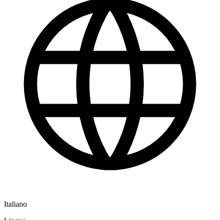
Italiano