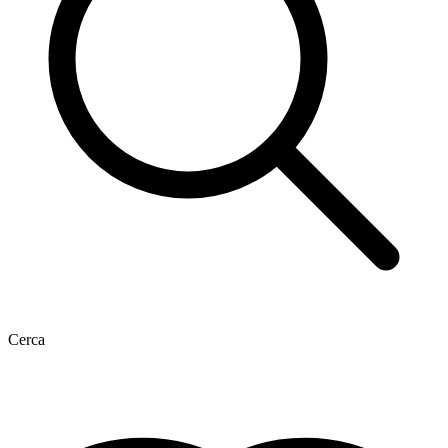
Cerca