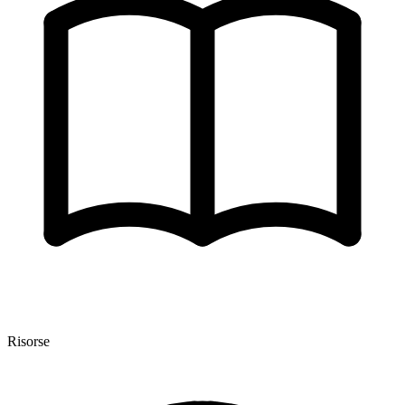
Risorse