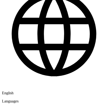
English
Languages