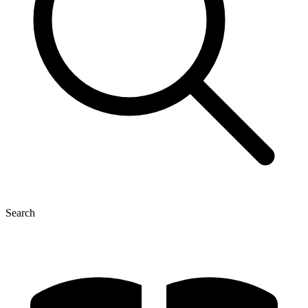
Search