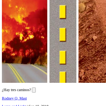
¿Hay tres caminos?
Rodney Q. Mast