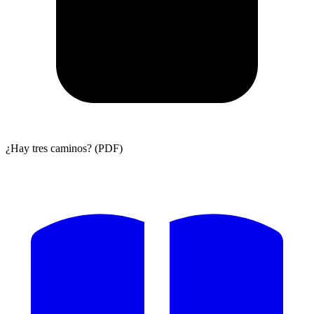
¿Hay tres caminos? (PDF)