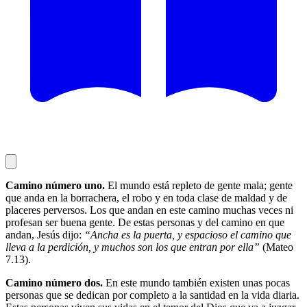
Camino número uno.
El mundo está repleto de gente mala; gente
que anda en la borrachera, el robo y en toda clase de maldad y de
placeres perversos. Los que andan en este camino muchas veces ni
profesan ser buena gente. De estas personas y del camino en que
andan, Jesús dijo:
“Ancha es la puerta, y espacioso el camino que
lleva a la perdición, y muchos son los que entran por ella”
(Mateo
7.13).
Camino número dos.
En este mundo también existen unas pocas
personas que se dedican por completo a la santidad en la vida diaria.