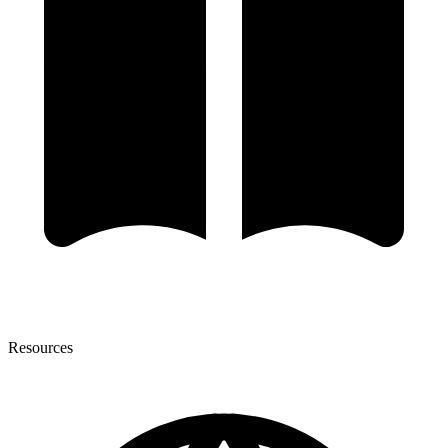
Resources