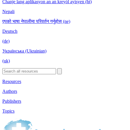
Chanje lang aplikasyon an an kreyòl ayisyen (ht)
Nepali
एपको भाषा नेपालीमा परिवर्तन गर्नुहोस् (ne)
Deutsch
(de)
Українська (Ukrainian)
(uk)
Resources
Authors
Publishers
Topics