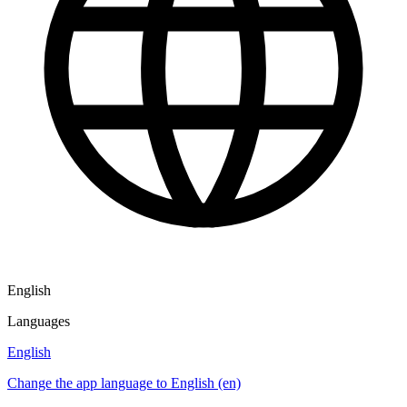
English
Languages
English
Change the app language to English (en)