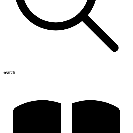
Search