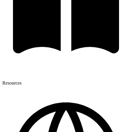
Resources