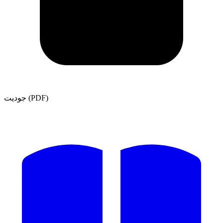
جوديت (PDF)