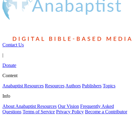
Contact Us
|
Donate
Content
Anabaptist Resources
Resources
Authors
Publishers
Topics
Info
About Anabaptist Resources
Our Vision
Frequently Asked
Questions
Terms of Service
Privacy Policy
Become a Contributor