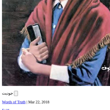
جوديت
Words of Truth
|
Mar 22, 2018