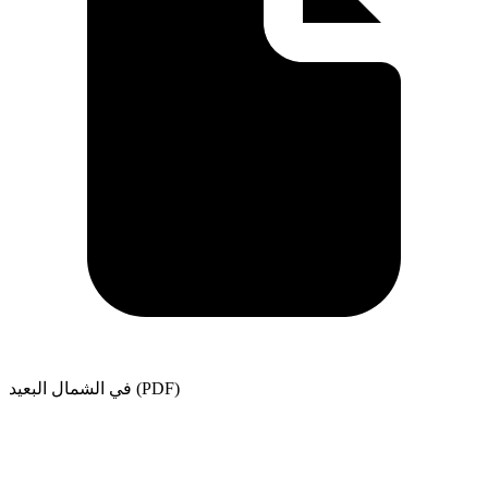
في الشمال البعيد (PDF)