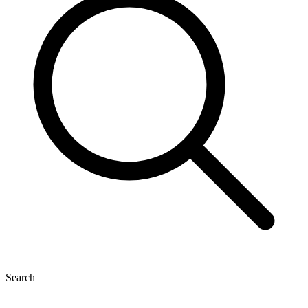
Search