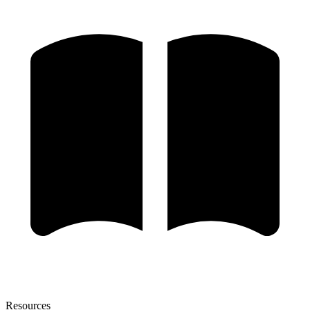
Resources