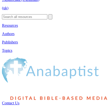
(uk)
Resources
Authors
Publishers
Topics
Contact Us