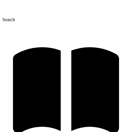
Search