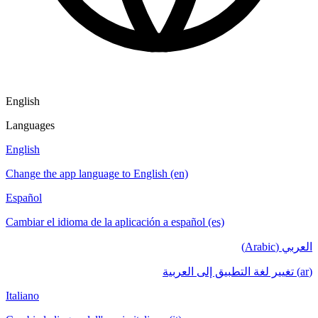
English
Languages
English
Change the app language to English (en)
Español
Cambiar el idioma de la aplicación a español (es)
العربي (Arabic)
(ar) تغيير لغة التطبيق إلى العربية
Italiano