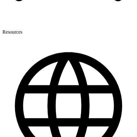
Resources