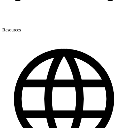
Resources