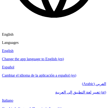
English
Languages
English
Change the app language to English (en)
Español
Cambiar el idioma de la aplicación a español (es)
العربي (Arabic)
(ar) تغيير لغة التطبيق إلى العربية
Italiano