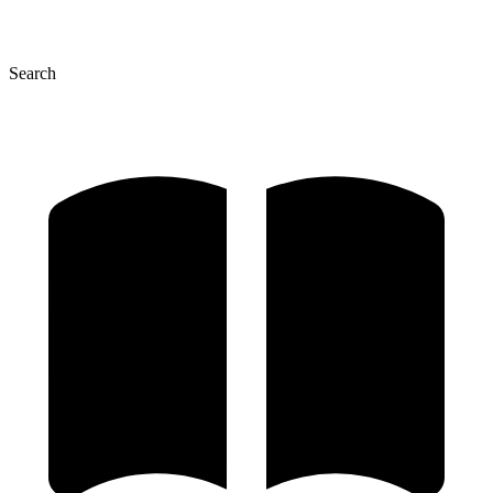
Search