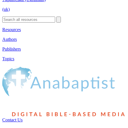
(uk)
Resources
Authors
Publishers
Topics
Contact Us