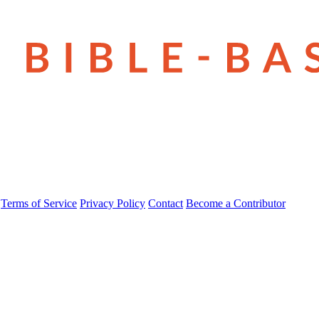
Terms of Service
Privacy Policy
Contact
Become a Contributor