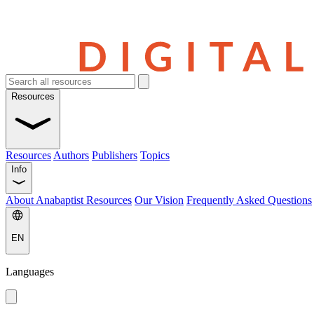
Resources
Resources
Authors
Publishers
Topics
Info
About Anabaptist Resources
Our Vision
Frequently Asked Questions
EN
Languages