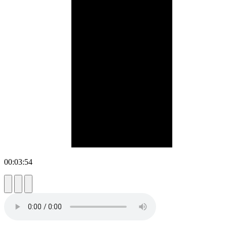
00:03:54