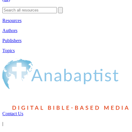
Resources
Authors
Publishers
Topics
Contact Us
|