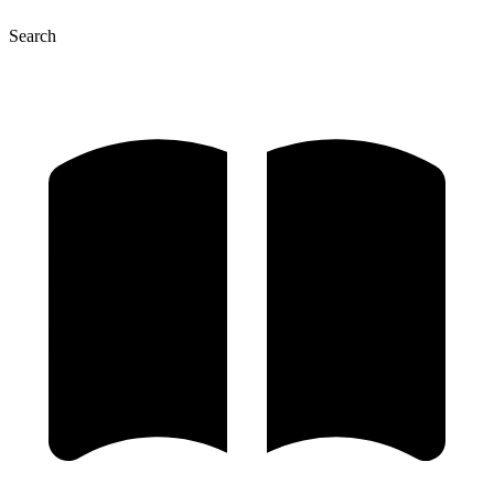
Search