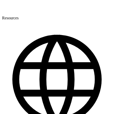
Resources