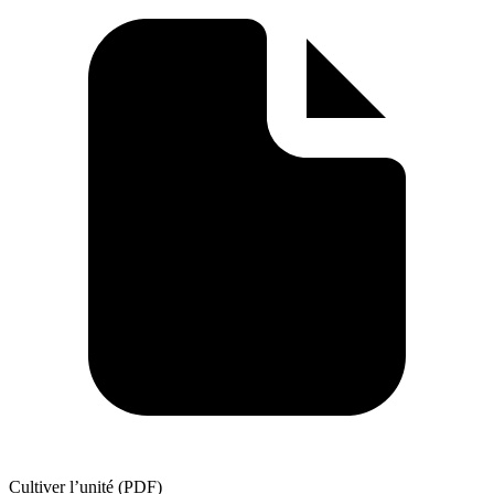
Cultiver l’unité (PDF)