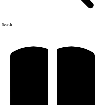
Search