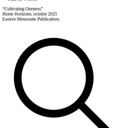
“Cultivating Oneness”
Home Horizons, octobre 2025
Eastern Mennonite Publications