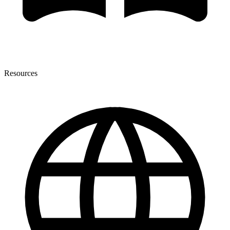
Resources