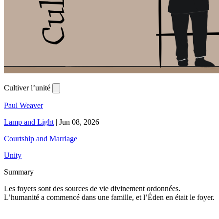
Cultiver l’unité
Paul Weaver
Lamp and Light
|
Jun 08, 2026
Courtship and Marriage
Unity
Summary
Les foyers sont des sources de vie divinement ordonnées.
L’humanité a commencé dans une famille, et l’Éden en était le foyer.