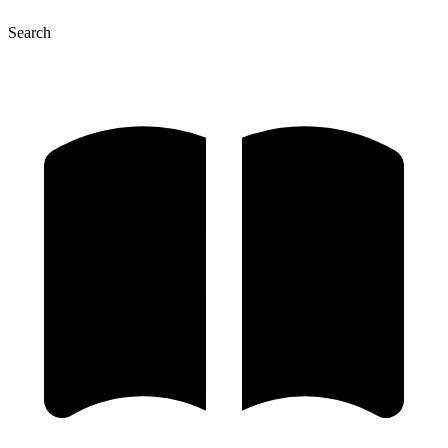
Search