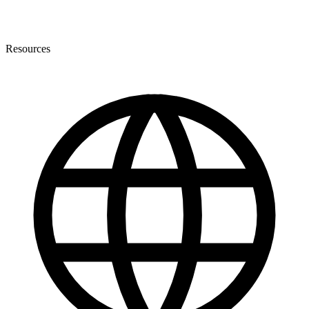
Resources