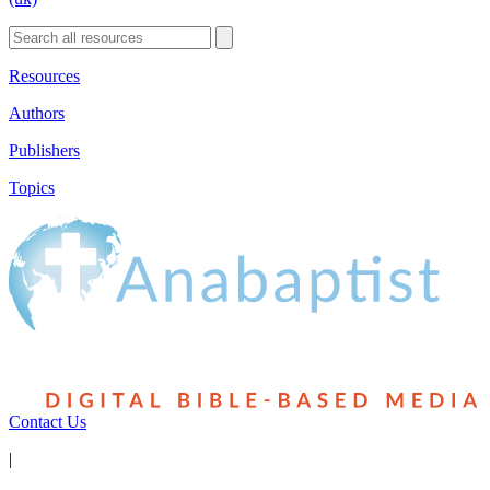
Resources
Authors
Publishers
Topics
Contact Us
|