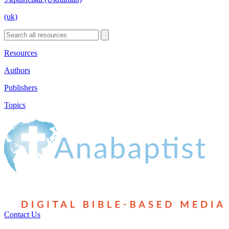
(uk)
Resources
Authors
Publishers
Topics
Contact Us