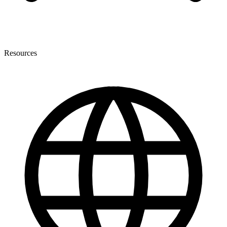
Resources