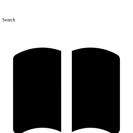
Search