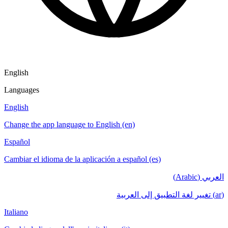
English
Languages
English
Change the app language to English (en)
Español
Cambiar el idioma de la aplicación a español (es)
العربي (Arabic)
(ar) تغيير لغة التطبيق إلى العربية
Italiano