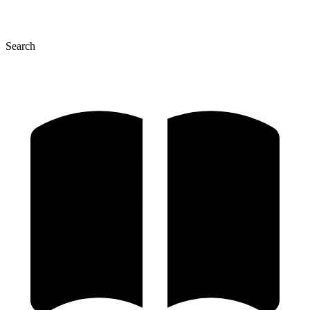
Search