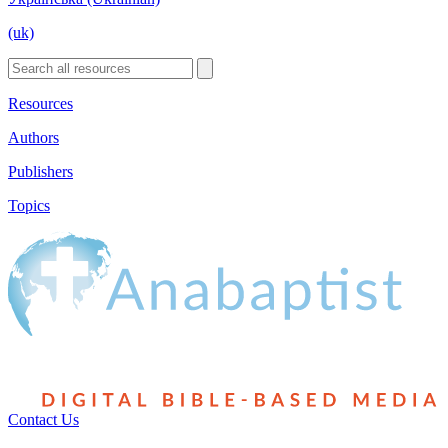
(uk)
Resources
Authors
Publishers
Topics
Contact Us