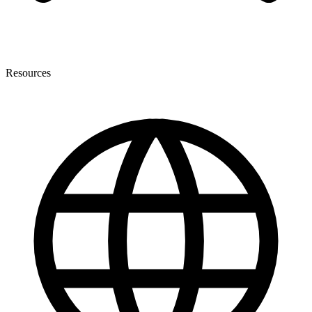
Resources