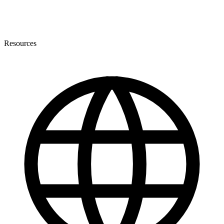
Resources