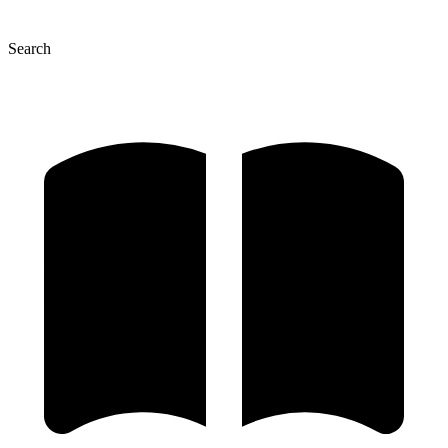
Search